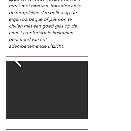
terras met tafel van travertien en is
de mogelijkheid te grillen op de
eigen barbeque of gewoon te
chillen met een goed glas op de
uiterst comfortabele ligstoelen
genietend van het
adembenemende uitzicht.