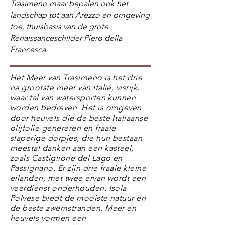
Trasimeno maar bepalen ook het
landschap tot aan Arezzo en omgeving
toe, thuisbasis van de grote
Renaissanceschilder Piero della
Francesca.
Het Meer van Trasimeno is het drie
na grootste meer van Italië, visrijk,
waar tal van watersporten kunnen
worden bedreven. Het is omgeven
door heuvels die de beste Italiaanse
olijfolie genereren en fraaie
slaperige dorpjes, die hun bestaan
meestal danken aan een kasteel,
zoals Castiglione del Lago en
Passignano. Er zijn drie fraaie kleine
eilanden, met twee ervan wordt een
veerdienst onderhouden. Isola
Polvese biedt de mooiste natuur en
de beste zwemstranden. Meer en
heuvels vormen een