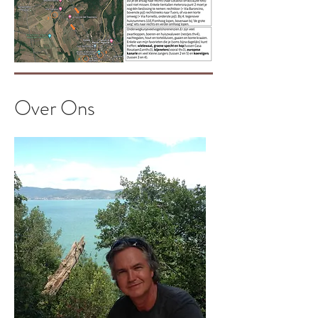
Over Ons