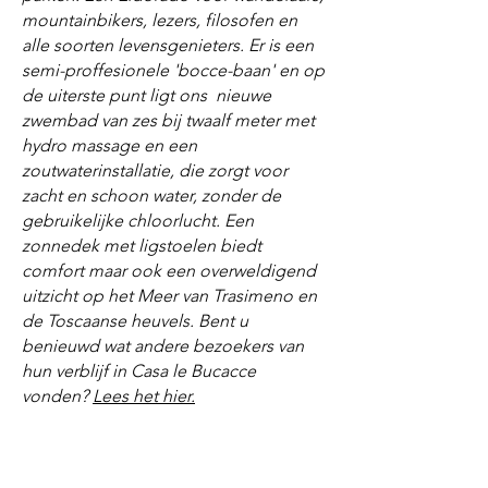
mountainbikers, lezers, filosofen en
alle soorten levensgenieters. Er is een
semi-proffesionele 'bocce-baan' en op
de uiterste punt ligt ons nieuwe
zwembad van zes bij twaalf meter met
hydro massage en een
zoutwaterinstallatie, die zorgt voor
zacht en schoon water, zonder de
gebruikelijke chloorlucht. Een
zonnedek met ligstoelen biedt
comfort maar ook een overweldigend
uitzicht op het Meer van Trasimeno en
de Toscaanse heuvels. Bent u
benieuwd wat andere bezoekers van
hun verblijf in Casa le Bucacce
vonden?
Lees het hier.