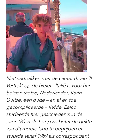
Niet vertrokken met de camera’s van ‘Ik
Vertrek’ op de hielen. Italië is voor hen
beiden (Eelco, Nederlander; Karin,
Duitse) een oude – en af en toe
gecompliceerde – liefde. Eelco
studeerde hier geschiedenis in de
jaren ’80 in de hoop zo beter de gekte
van dit mooie land te begrijpen en
stuurde vanaf 1989 als correspondent