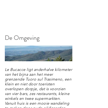
De Omgeving
Le Bucacce ligt anderhalve kilometer
van het bijna aan het meer
grenzende Tuoro sul Trasimeno, een
klein en niet door toeristen
overlopen dorpje, dat is voorzien
van vier bars, zes restaurants, kleine
winkels en twee supermarkten.
Vanuit huis is een mooie wandeling