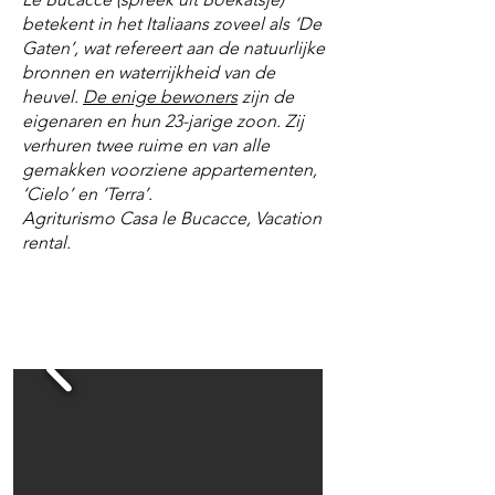
betekent in het Italiaans zoveel als ‘De
Gaten’, wat refereert aan de natuurlijke
bronnen en waterrijkheid van de
heuvel.
De enige bewoners
zijn de
eigenaren en hun 23-jarige zoon. Zij
verhuren twee ruime en van alle
gemakken voorziene appartementen,
‘Cielo’ en ‘Terra’.
Agriturismo Casa le Bucacce, Vacation
rental.