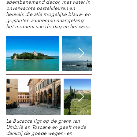
adembenemend decor, met water in
onverwachte pastelkleuren en
heuvels die alle mogelijke blauw- en
grijstinten aannemen naar gelang
het moment van de dag en het weer.
Le Bucacce ligt op de grens van
Umbrië en Toscane en geeft mede
dankzij de goede wegen- en