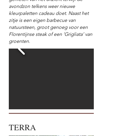
avondzon telkens weer nieuwe
kleurpaletten cadeau doet. Naast het
zitje is een eigen barbecue van
natuursteen, groot genoeg voor een
Florentijnse steak of een ‘Grigliata’ van
groenten.
TERRA