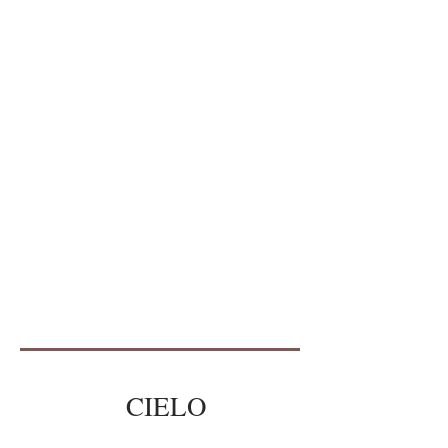
CIELO